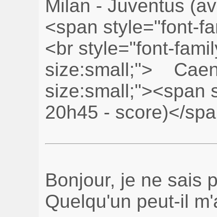
Bonjour, je ne sais 
Quelqu'un peut-il m'